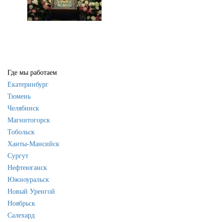
Где мы работаем
Екатеринбург
Тюмень
Челябинск
Магнитогорск
Тобольск
Ханты-Мансийск
Сургут
Нефтеюганск
Южноуральск
Новый Уренгой
Ноябрьск
Салехард