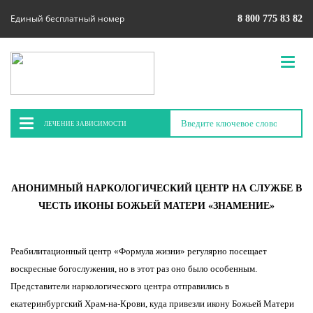
Единый бесплатный номер
8 800 775 83 82
ЛЕЧЕНИЕ ЗАВИСИМОСТИ
АНОНИМНЫЙ НАРКОЛОГИЧЕСКИЙ ЦЕНТР НА СЛУЖБЕ В
ЧЕСТЬ ИКОНЫ БОЖЬЕЙ МАТЕРИ «ЗНАМЕНИЕ»
Реабилитационный центр «Формула жизни» регулярно посещает
воскресные богослужения, но в этот раз оно было особенным.
Представители наркологического центра отправились в
екатеринбургский Храм-на-Крови, куда привезли икону Божьей Матери