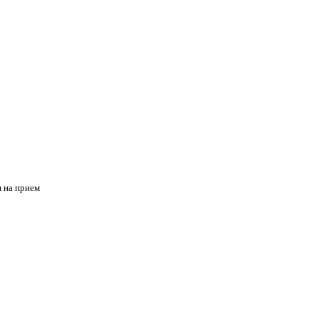
я на прием