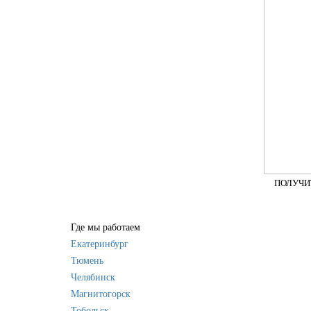
ПОЛУЧИ
Где мы работаем
Екатеринбург
Тюмень
Челябинск
Магнитогорск
Тобольск