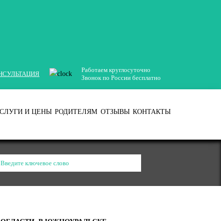
Работаем круглосуточно
НСУЛЬТАЦИЯ
Звонок по России бесплатно
СЛУГИ И ЦЕНЫ
РОДИТЕЛЯМ
ОТЗЫВЫ
КОНТАКТЫ