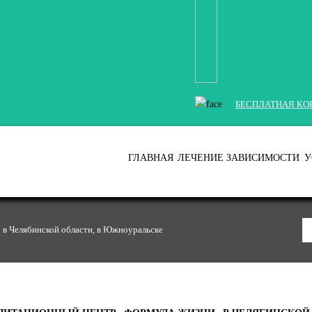
БЕСПЛАТНАЯ КО
ГЛАВНАЯ
ЛЕЧЕНИЕ ЗАВИСИМОСТИ
У
в Челябинской области, в Южноуральске