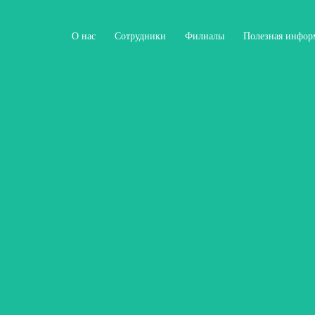
О нас
Сотрудники
Филиалы
Полезная инфор