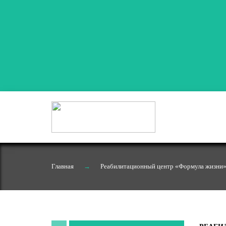
Главная
→
Реабилитационный центр «Формула жизни» 