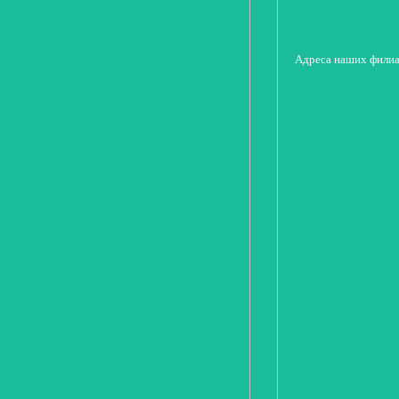
Адреса наших фили