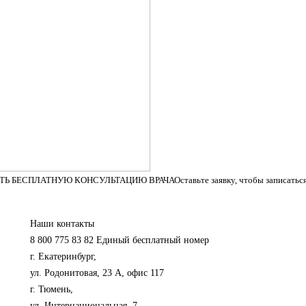
ТЬ БЕСПЛАТНУЮ КОНСУЛЬТАЦИЮ ВРАЧА
Оставьте заявку, чтобы записатьс
Наши контакты
8 800 775 83 82
Единый бесплатный номер
г. Екатеринбург,
ул. Родонитовая, 23 А, офис 117
г. Тюмень,
ул. Интернациональная, 7