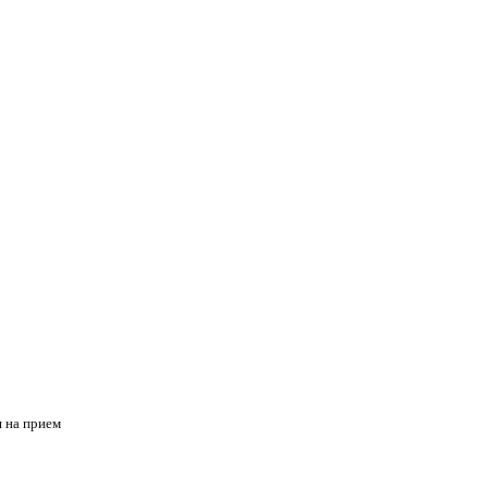
я на прием