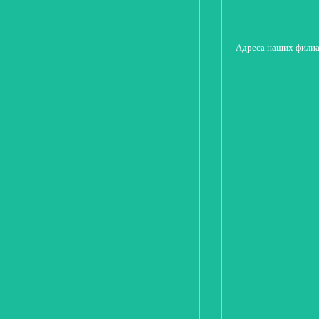
Адреса наших фили