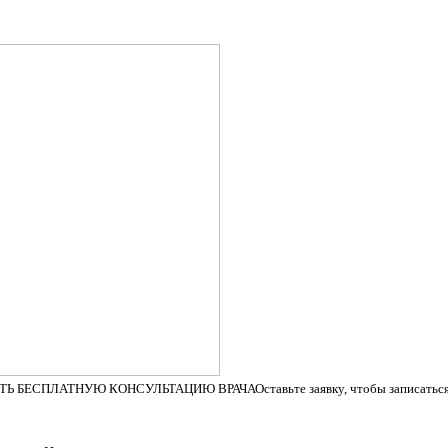
ТЬ БЕСПЛАТНУЮ КОНСУЛЬТАЦИЮ ВРАЧА
Оставьте заявку, чтобы записатьс