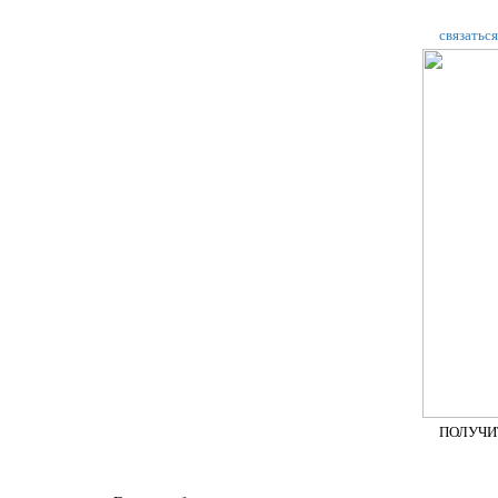
связаться
ПОЛУЧИ