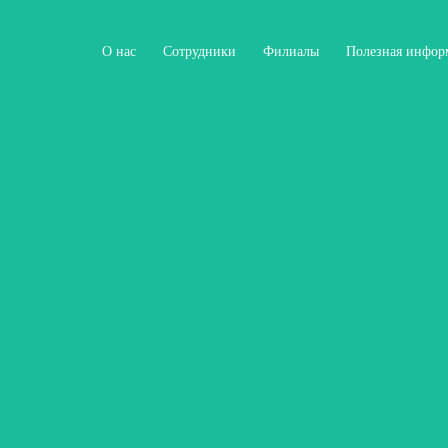
О нас
Сотрудники
Филиалы
Полезная инфор