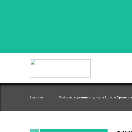
Главная
→
Реабилитационный центр в Новом Уренгое 