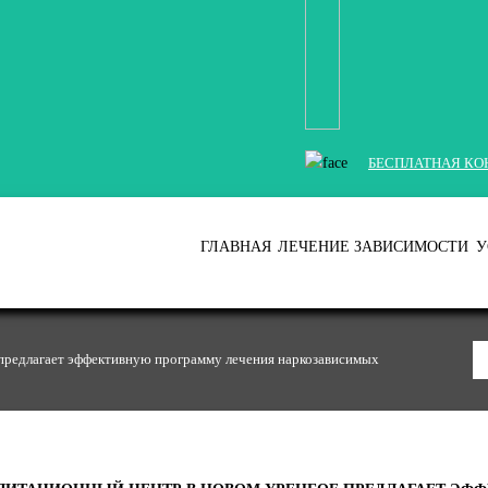
БЕСПЛАТНАЯ КО
ГЛАВНАЯ
ЛЕЧЕНИЕ ЗАВИСИМОСТИ
У
предлагает эффективную программу лечения наркозависимых