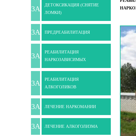
РЕАБИ
ДЕТОКСИКАЦИЯ (СНЯТИЕ
НАРКО
ЛОМКИ)
ПРЕДРЕАБИЛИТАЦИЯ
РЕАБИЛИТАЦИЯ
НАРКОЗАВИСИМЫХ
РЕАБИЛИТАЦИЯ
АЛКОГОЛИКОВ
ЛЕЧЕНИЕ НАРКОМАНИИ
ЛЕЧЕНИЕ АЛКОГОЛИЗМА