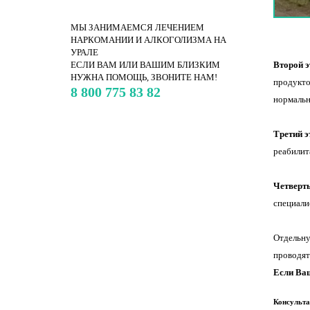
МЫ ЗАНИМАЕМСЯ ЛЕЧЕНИЕМ
НАРКОМАНИИ И АЛКОГОЛИЗМА НА
УРАЛЕ
ЕСЛИ ВАМ ИЛИ ВАШИМ БЛИЗКИМ
Второй э
НУЖНА ПОМОЩЬ, ЗВОНИТЕ НАМ!
продукто
8 800 775 83 82
нормальн
Третий э
реабилит
Четверт
специали
Отдельну
проводят
Если Ваш
Консульта