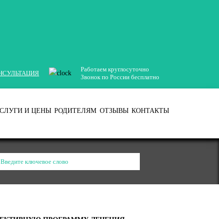
Работаем круглосуточно
НСУЛЬТАЦИЯ
Звонок по России бесплатно
СЛУГИ И ЦЕНЫ
РОДИТЕЛЯМ
ОТЗЫВЫ
КОНТАКТЫ