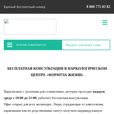
Единый бесплатный номер
8 800 775 83 82
ЛЕЧЕНИЕ ЗАВИСИМОСТИ
БЕСПЛАТНАЯ КОНСУЛЬТАЦИЯ В НАРКОЛОГИЧЕСКОМ
ЦЕНТРЕ «ФОРМУЛА ЖИЗНИ»
Параллельно с группами для созависимых, которые проходят
каждую
среду с 19:00 до 21:00
, работает бесплатная консультация.
Офис открыт для всех желающих. Люди, страдающие от алкоголизма,
наркомании или их родственники смогут получить индивидуальную