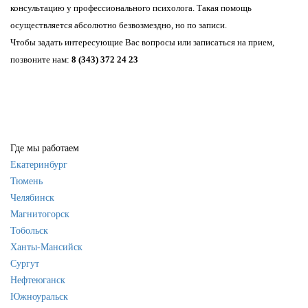
консультацию у профессионального психолога. Такая помощь
осуществляется абсолютно безвозмездно, но по записи.
Чтобы задать интересующие Вас вопросы или записаться на прием,
позвоните нам:
8 (343) 372 24 23
Где мы работаем
Екатеринбург
Тюмень
Челябинск
Магнитогорск
Тобольск
Ханты-Мансийск
Сургут
Нефтеюганск
Южноуральск