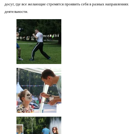
досуг, где все желающие стремятся проявить себя в разных направлениях
деятельности.