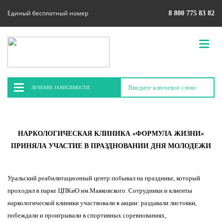
Единый бесплатный номер
8 800 775 83 82
ЛЕЧЕНИЕ ЗАВИСИМОСТИ
НАРКОЛОГИЧЕСКАЯ КЛИНИКА «ФОРМУЛА ЖИЗНИ»
ПРИНЯЛА УЧАСТИЕ В ПРАЗДНОВАНИИ ДНЯ МОЛОДЕЖИ
Уральский реабилитационный центр побывал на празднике, который
проходил в парке ЦПКиО им.Маяковского. Сотрудники и клиенты
наркологической клиники участвовали в акции: раздавали листовки,
побеждали и проигрывали в спортивных соревнованиях,