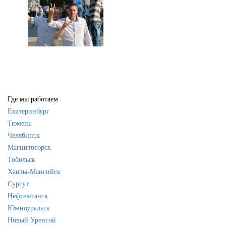
Где мы работаем
Екатеринбург
Тюмень
Челябинск
Магнитогорск
Тобольск
Ханты-Мансийск
Сургут
Нефтеюганск
Южноуральск
Новый Уренгой