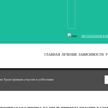
БЕСПЛАТНАЯ КО
ГЛАВНАЯ
ЛЕЧЕНИЕ ЗАВИСИМОСТИ
У
на Урале приняла участие в субботнике