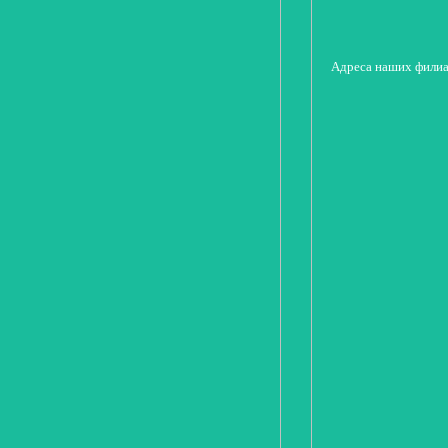
Адреса наших фили