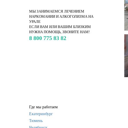
МЫ ЗАНИМАЕМСЯ ЛЕЧЕНИЕМ
НАРКОМАНИИ И АЛКОГОЛИЗМА НА
УРАЛЕ
ЕСЛИ ВАМ ИЛИ ВАШИМ БЛИЗКИМ
НУЖНА ПОМОЩЬ, ЗВОНИТЕ НАМ!
8 800 775 83 82
Где мы работаем
Екатеринбург
Тюмень
Челябинск