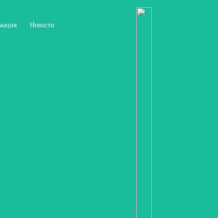
мация
Новости