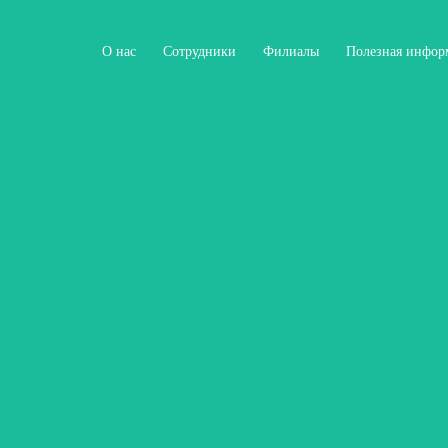
О нас
Сотрудники
Филиалы
Полезная инфор