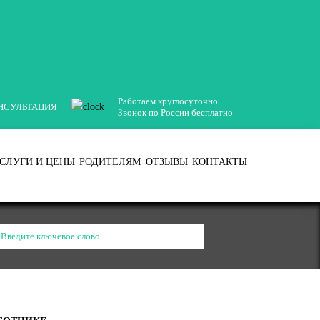
Работаем круглосуточно
НСУЛЬТАЦИЯ
Звонок по России бесплатно
СЛУГИ И ЦЕНЫ
РОДИТЕЛЯМ
ОТЗЫВЫ
КОНТАКТЫ