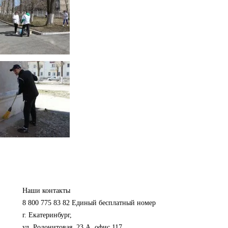
Наши контакты
8 800 775 83 82
Единый бесплатный номер
г. Екатеринбург,
ул. Родонитовая, 23 А, офис 117