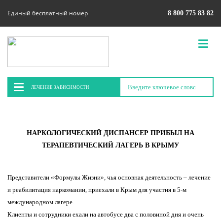
Единый бесплатный номер
8 800 775 83 82
ЛЕЧЕНИЕ ЗАВИСИМОСТИ
НАРКОЛОГИЧЕСКИЙ ДИСПАНСЕР ПРИБЫЛ НА
ТЕРАПЕВТИЧЕСКИЙ ЛАГЕРЬ В КРЫМУ
Представители «Формулы Жизни», чья основная деятельность – лечение
и реабилитация наркомании, приехали в Крым для участия в 5-м
международном лагере.
Клиенты и сотрудники ехали на автобусе два с половиной дня и очень