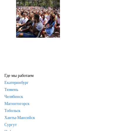
Где мы работаем
Екатеринбург
Тюмень
Челябинск
Магнитогорск
Тобольск
Ханты-Мансийск
Сургут