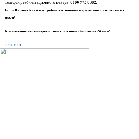
Телефон реабилитационного центра:
8800 775 8382.
Если Вашим близким требуется лечение наркомании, свяжитесь с
нами!
Консультация нашей наркологической клиники бесплатна 24 часа!
связаться