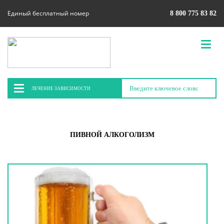
Единый бесплатный номер
8 800 775 83 82
ЛЕЧЕНИЕ ЗАВИСИМОСТИ
ПИВНОЙ АЛКОГОЛИЗМ