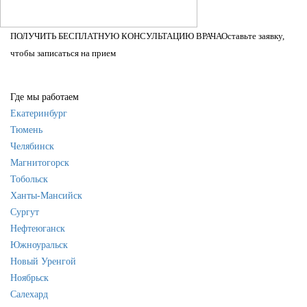
ПОЛУЧИТЬ БЕСПЛАТНУЮ КОНСУЛЬТАЦИЮ ВРАЧА
Оставьте заявку,
чтобы записаться на прием
Где мы работаем
Екатеринбург
Тюмень
Челябинск
Магнитогорск
Тобольск
Ханты-Мансийск
Сургут
Нефтеюганск
Южноуральск
Новый Уренгой
Ноябрьск
Салехард