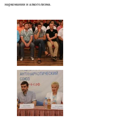
наркомании и алкоголизма.