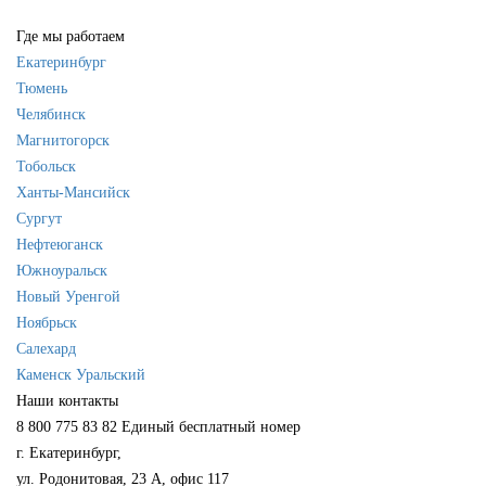
Где мы работаем
Екатеринбург
Тюмень
Челябинск
Магнитогорск
Тобольск
Ханты-Мансийск
Сургут
Нефтеюганск
Южноуральск
Новый Уренгой
Ноябрьск
Салехард
Каменск Уральский
Наши контакты
8 800 775 83 82
Единый бесплатный номер
г. Екатеринбург,
ул. Родонитовая, 23 А, офис 117