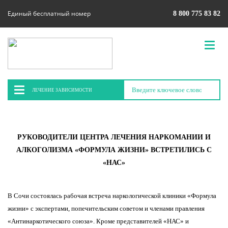
Единый бесплатный номер
8 800 775 83 82
ЛЕЧЕНИЕ ЗАВИСИМОСТИ
РУКОВОДИТЕЛИ ЦЕНТРА ЛЕЧЕНИЯ НАРКОМАНИИ И
АЛКОГОЛИЗМА «ФОРМУЛА ЖИЗНИ» ВСТРЕТИЛИСЬ С
«НАС»
В Сочи состоялась рабочая встреча наркологической клиники «Формула
жизни» с экспертами, попечительским советом и членами правления
«Антинаркотического союза». Кроме представителей «НАС» и