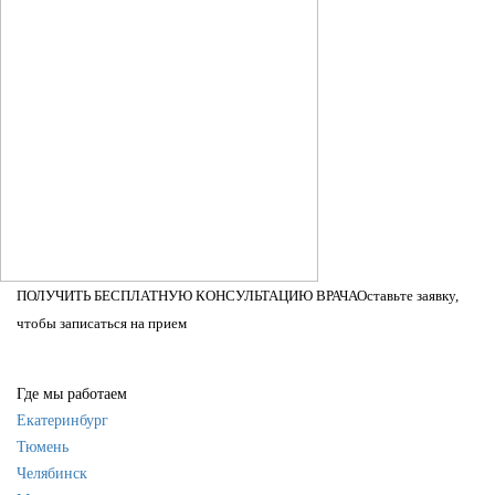
ПОЛУЧИТЬ БЕСПЛАТНУЮ КОНСУЛЬТАЦИЮ ВРАЧА
Оставьте заявку,
чтобы записаться на прием
Где мы работаем
Екатеринбург
Тюмень
Челябинск