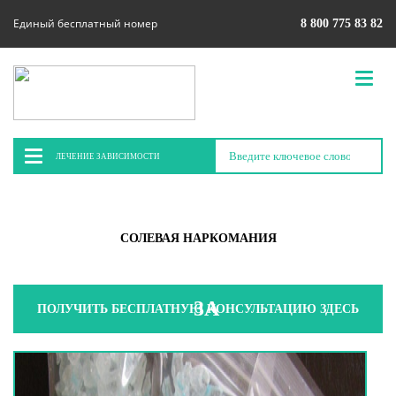
Единый бесплатный номер
8 800 775 83 82
ЛЕЧЕНИЕ ЗАВИСИМОСТИ
СОЛЕВАЯ НАРКОМАНИЯ
ПОЛУЧИТЬ БЕСПЛАТНУЮ КОНСУЛЬТАЦИЮ ЗДЕСЬ