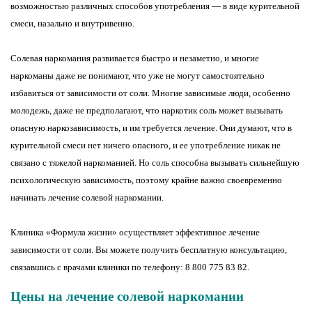
возможностью различных способов употребления — в виде курительной
смеси, назально и внутривенно.
Солевая наркомания развивается быстро и незаметно, и многие
наркоманы даже не понимают, что уже не могут самостоятельно
избавиться от зависимости от соли. Многие зависимые люди, особенно
молодежь, даже не предполагают, что наркотик соль может вызывать
опасную наркозависимость, и им требуется лечение. Они думают, что в
курительной смеси нет ничего опасного, и ее употребление никак не
связано с тяжелой наркоманией. Но соль способна вызывать сильнейшую
психологическую зависимость, поэтому крайне важно своевременно
начинать лечение солевой наркомании.
Клиника «Формула жизни» осуществляет эффективное лечение
зависимости от соли. Вы можете получить бесплатную консультацию,
связавшись с врачами клиники по телефону: 8 800 775 83 82.
Цены на лечение солевой наркомании