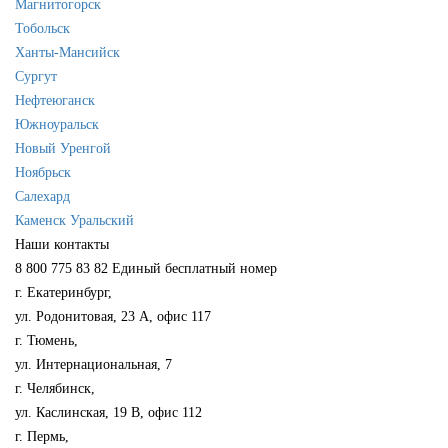
Магнитогорск
Тобольск
Ханты-Мансийск
Сургут
Нефтеюганск
Южноуральск
Новый Уренгой
Ноябрьск
Салехард
Каменск Уральский
Наши контакты
8 800 775 83 82
Единый бесплатный номер
г. Екатеринбург,
ул. Родонитовая, 23 А, офис 117
г. Тюмень,
ул. Интернациональная, 7
г. Челябинск,
ул. Каслинская, 19 В, офис 112
г. Пермь,