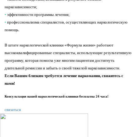
наркозависимости;
•
эффективности программы лечения;
•
профессионализма специалистов, осуществляющих наркологическую
помощь.
В штате наркологической клиники «Формула жизни» работают
высококвалифицированные специалисты, использующие результативную
программу, которая помогла уже многим пациентам достигнуть
длительной ремиссии и забыть о своей тяжелой наркозависимости.
Если Вашим близким требуется лечение наркомании, свяжитесь с
нами!
Консультация нашей наркологической клиники бесплатна 24 часа!
связаться