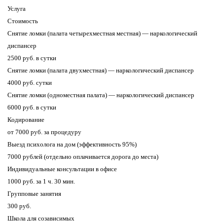
Услуга
Стоимость
Снятие ломки (палата четырехместная местная) — наркологический
диспансер
2500 руб. в сутки
Снятие ломки (палата двухместная) — наркологический диспансер
4000 руб. сутки
Снятие ломки (одноместная палата) — наркологический диспансер
6000 руб. в сутки
Кодирование
от 7000 руб. за процедуру
Выезд психолога на дом (эффективность 95%)
7000 рублей (отдельно оплачивается дорога до места)
Индивидуальные консультации в офисе
1000 руб. за 1 ч. 30 мин.
Групповые занятия
300 руб.
Школа для созависимых