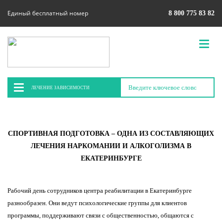
Единый бесплатный номер
8 800 775 83 82
ЛЕЧЕНИЕ ЗАВИСИМОСТИ
СПОРТИВНАЯ ПОДГОТОВКА – ОДНА ИЗ СОСТАВЛЯЮЩИХ
ЛЕЧЕНИЯ НАРКОМАНИИ И АЛКОГОЛИЗМА В
ЕКАТЕРИНБУРГЕ
Рабочий день сотрудников центра реабилитации в Екатеринбурге
разнообразен. Они ведут психологические группы для клиентов
программы, поддерживают связи с общественностью, общаются с