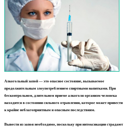
Алкогольный запой — это опасное состояние, вызываемое
продолжительным злоупотреблением спиртными напитками. При
бесконтрольном, длительном приеме алкоголя организм человека
находится в состоянии сильного отравления, которое может привести
к крайне неблагоприятным и опасным последствиям.
Вывести из запоя необходимо, поскольку при интоксикации страдают