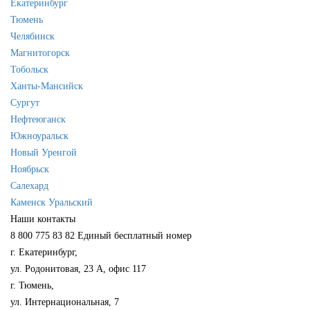
Екатеринбург
Тюмень
Челябинск
Магнитогорск
Тобольск
Ханты-Мансийск
Сургут
Нефтеюганск
Южноуральск
Новый Уренгой
Ноябрьск
Салехард
Каменск Уральский
Наши контакты
8 800 775 83 82
Единый бесплатный номер
г. Екатеринбург,
ул. Родонитовая, 23 А, офис 117
г. Тюмень,
ул. Интернациональная, 7