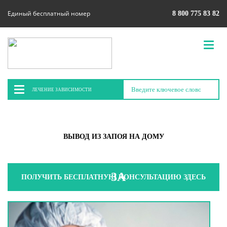
Единый бесплатный номер
8 800 775 83 82
ЛЕЧЕНИЕ ЗАВИСИМОСТИ
ВЫВОД ИЗ ЗАПОЯ НА ДОМУ
ПОЛУЧИТЬ БЕСПЛАТНУЮ КОНСУЛЬТАЦИЮ ЗДЕСЬ