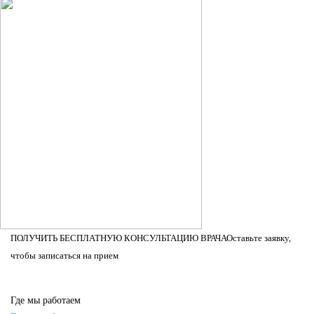
ПОЛУЧИТЬ БЕСПЛАТНУЮ КОНСУЛЬТАЦИЮ ВРАЧА
Оставьте заявку,
чтобы записаться на прием
Где мы работаем