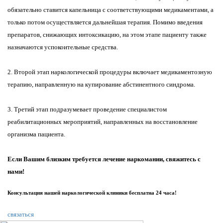
обязательно ставится капельница с соответствующими медикаментами, а
только потом осуществляется дальнейшая терапия. Помимо введения
препаратов, снижающих интоксикацию, на этом этапе пациенту также
назначаются успокоительные средства.
2. Второй этап наркологической процедуры включает медикаментозную
терапию, направленную на купирование абстинентного синдрома.
3. Третий этап подразумевает проведение специалистом
реабилитационных мероприятий, направленных на восстановление
организма пациента.
Если Вашим близким требуется лечение наркомании, свяжитесь с
нами!
Консультация нашей наркологической клиники бесплатна 24 часа!
связаться